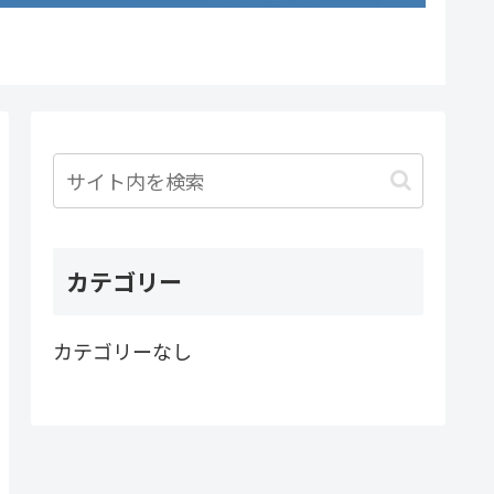
カテゴリー
カテゴリーなし