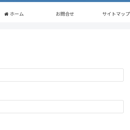
ホーム
お問合せ
サイトマップ