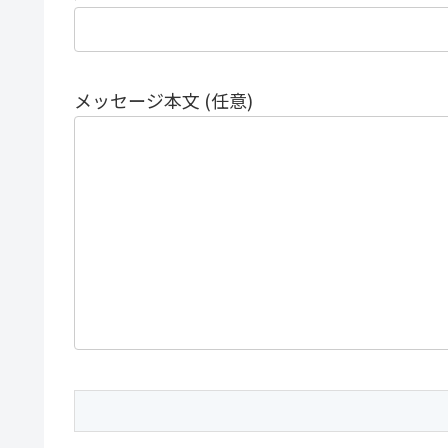
メッセージ本文 (任意)