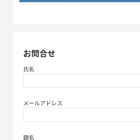
お問合せ
氏名
メールアドレス
題名