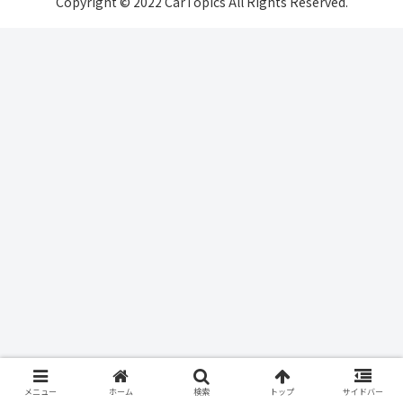
Copyright © 2022 CarTopics All Rights Reserved.
メニュー
ホーム
検索
トップ
サイドバー