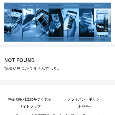
NOT FOUND
投稿が見つかりませんでした。
特定商取引法に基づく表示
プライバシーポリシー
サイトマップ
お問合せ