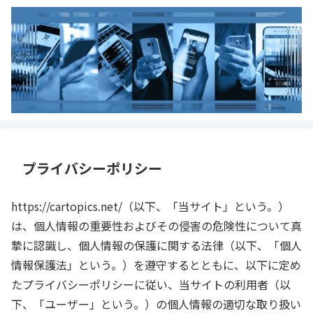
プライバシーポリシー
https://cartopics.net/（以下、「当サイト」という。）
は、個人情報の重要性およびその侵害の危険性について真
摯に認識し、個人情報の保護に関する法律（以下、「個人
情報保護法」という。）を遵守するとともに、以下に定め
たプライバシーポリシーに従い、当サイトの利用者（以
下、「ユーザー」という。）の個人情報の適切な取り扱い