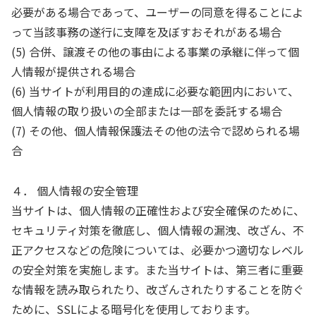
必要がある場合であって、ユーザーの同意を得ることによ
って当該事務の遂行に支障を及ぼすおそれがある場合
(5) 合併、譲渡その他の事由による事業の承継に伴って個
人情報が提供される場合
(6) 当サイトが利用目的の達成に必要な範囲内において、
個人情報の取り扱いの全部または一部を委託する場合
(7) その他、個人情報保護法その他の法令で認められる場
合
４． 個人情報の安全管理
当サイトは、個人情報の正確性および安全確保のために、
セキュリティ対策を徹底し、個人情報の漏洩、改ざん、不
正アクセスなどの危険については、必要かつ適切なレベル
の安全対策を実施します。また当サイトは、第三者に重要
な情報を読み取られたり、改ざんされたりすることを防ぐ
ために、SSLによる暗号化を使用しております。