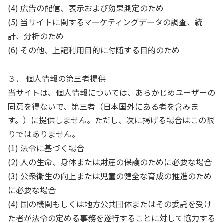
(4) 広告の配信、表示および効果測定のため
(5) 当サイトに関するマーケティングデータの調査、統
計、分析のため
(6) その他、上記利用目的に付随する目的のため
３． 個人情報の第三者提供
当サイトは、個人情報については、あらかじめユーザーの
同意を得ないで、第三者（日本国外にある者を含みま
す。）に提供しません。ただし、次に掲げる場合はこの限
りではありません。
(1) 法令に基づく場合
(2) 人の生命、身体または財産の保護のために必要な場合
(3) 公衆衛生の向上または児童の健全な育成の推進のため
に必要な場合
(4) 国の機関もしくは地方公共団体またはその委託を受け
た者が法令の定める事務を遂行することに対して協力する