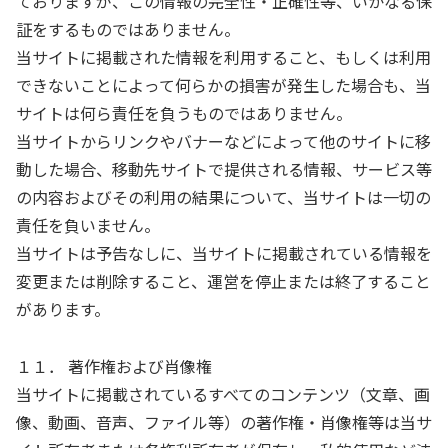
ておりますが、この情報の完全性・正確性等、いかなる保
証をするものではありません。
当サイトに掲載された情報を利用すること、もしくは利用
できないことによって何らかの損害が発生した場合も、当
サイトは何ら責任を負うものではありません。
当サイトからリンクやバナーなどによって他のサイトに移
動した場合、移動先サイトで提供される情報、サービス等
の内容およびその利用の結果について、当サイトは一切の
責任を負いません。
当サイトは予告なしに、当サイトに掲載されている情報を
変更または削除すること、運営を停止または終了すること
があります。
１１． 著作権および肖像権
当サイトに掲載されているすべてのコンテンツ（文章、画
像、動画、音声、ファイル等）の著作権・肖像権等は当サ