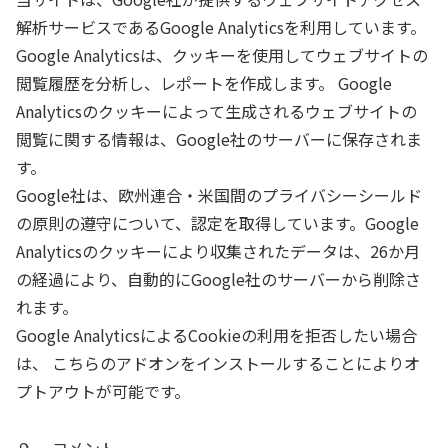
解析サービスであるGoogle Analyticsを利用しています。
Google Analyticsは、クッキーを使用してウェブサイトの
閲覧履歴を分析し、レポートを作成します。 Google
Analyticsのクッキーによって生成されるウェブサイトの
閲覧に関する情報は、Google社のサーバーに保存されま
す。
Google社は、欧州連合・米国間のプライバシーシールド
の原則の遵守について、認定を取得しています。Google
Analyticsのクッキーにより収集されたデータは、26か月
の経過により、自動的にGoogle社のサーバーから削除さ
れます。
Google AnalyticsによるCookieの利用を拒否したい場合
は、 こちらのアドオンをインストールすることによりオ
プトアウトが可能です。