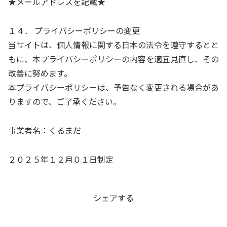
★メールアドレスを記載★
１４． プライバシーポリシーの変更
当サイトは、個人情報に関する日本の法令を遵守するとと
もに、本プライバシーポリシーの内容を適宜見直し、その
改善に努めます。
本プライバシーポリシーは、予告なく変更される場合があ
りますので、ご了承ください。
事業者名：くるまだ
２０２５年１２月０１日制定
シェアする