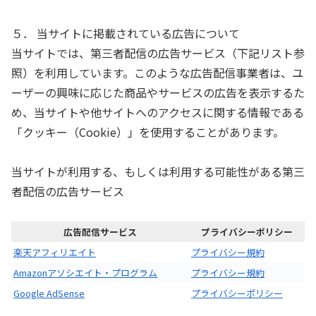
５． 当サイトに掲載されている広告について
当サイトでは、第三者配信の広告サービス（下記リスト参
照）を利用しています。このような広告配信事業者は、ユ
ーザーの興味に応じた商品やサービスの広告を表示するた
め、当サイトや他サイトへのアクセスに関する情報である
「クッキー（Cookie）」を使用することがあります。
当サイトが利用する、もしくは利用する可能性がある第三
者配信の広告サービス
広告配信サービス
プライバシーポリシー
楽天アフィリエイト
プライバシー規約
Amazonアソシエイト・プログラム
プライバシー規約
Google AdSense
プライバシーポリシー