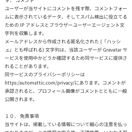
９． コメント
ユーザーが当サイトにコメントを残す際、コメントフォー
ムに表示されているデータ、そしてスパム検出に役立てる
ための IP アドレスとブラウザーユーザーエージェント文
字列を収集します。
メールアドレスから作成される匿名化された (「ハッシ
ュ」とも呼ばれる) 文字列は、当該ユーザーが Gravatar サ
ービスを使用中かどうか確認するため同サービスに提供さ
れることがあります。
同サービスのプライバシーポリシーは
https:/automattic.com/privacy/にあります。コメントが
承認されると、プロフィール画像がコメントとともに一般
公開されます。
１０． 免責事項
当サイトは、掲載している情報について細心の注意を払っ