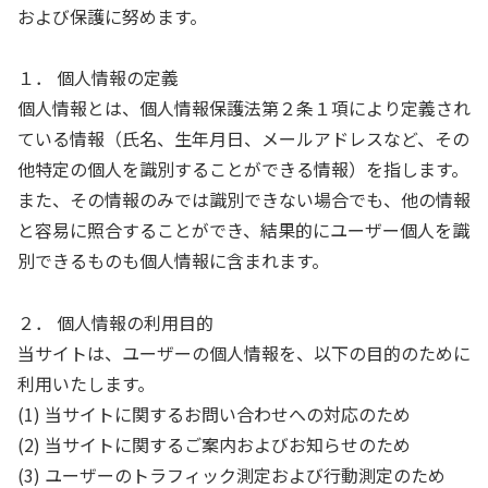
および保護に努めます。
１． 個人情報の定義
個人情報とは、個人情報保護法第２条１項により定義され
ている情報（氏名、生年月日、メールアドレスなど、その
他特定の個人を識別することができる情報）を指します。
また、その情報のみでは識別できない場合でも、他の情報
と容易に照合することができ、結果的にユーザー個人を識
別できるものも個人情報に含まれます。
２． 個人情報の利用目的
当サイトは、ユーザーの個人情報を、以下の目的のために
利用いたします。
(1) 当サイトに関するお問い合わせへの対応のため
(2) 当サイトに関するご案内およびお知らせのため
(3) ユーザーのトラフィック測定および行動測定のため