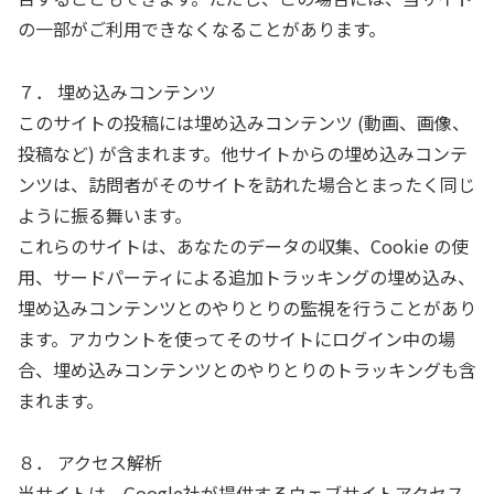
の一部がご利用できなくなることがあります。
７． 埋め込みコンテンツ
このサイトの投稿には埋め込みコンテンツ (動画、画像、
投稿など) が含まれます。他サイトからの埋め込みコンテ
ンツは、訪問者がそのサイトを訪れた場合とまったく同じ
ように振る舞います。
これらのサイトは、あなたのデータの収集、Cookie の使
用、サードパーティによる追加トラッキングの埋め込み、
埋め込みコンテンツとのやりとりの監視を行うことがあり
ます。アカウントを使ってそのサイトにログイン中の場
合、埋め込みコンテンツとのやりとりのトラッキングも含
まれます。
８． アクセス解析
当サイトは、Google社が提供するウェブサイトアクセス